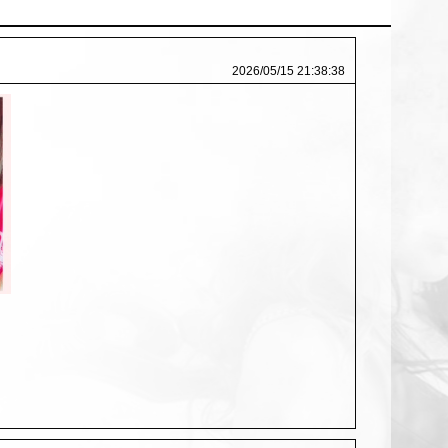
2026/05/15 21:38:38