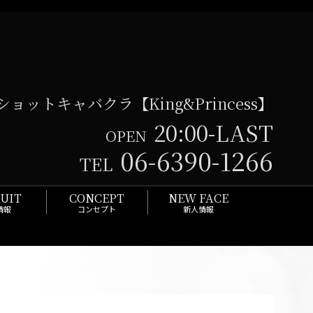
ョットキャバクラ【King&Princess】
20:00-LAST
OPEN
06-6390-1266
TEL
UIT
CONCEPT
NEW FACE
情報
コンセプト
新人情報