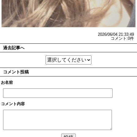
2026/06/04 21:33:49
コメント:0件
過去記事へ
コメント投稿
お名前
コメント内容