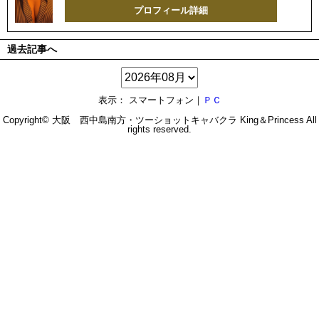
プロフィール詳細
過去記事へ
表示： スマートフォン｜
ＰＣ
Copyright© 大阪 西中島南方・ツーショットキャバクラ
King＆Princess
All
rights reserved.