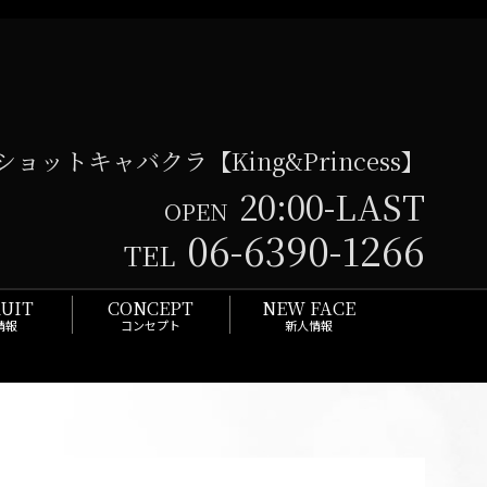
ョットキャバクラ【King&Princess】
20:00-LAST
OPEN
06-6390-1266
TEL
UIT
CONCEPT
NEW FACE
情報
コンセプト
新人情報