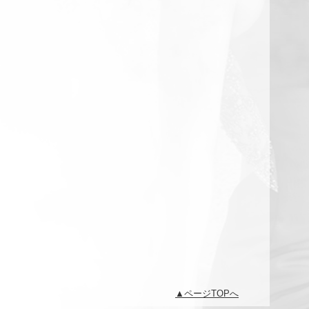
ページTOPへ