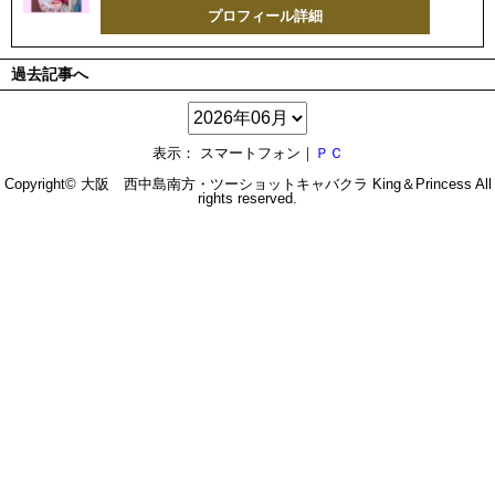
プロフィール詳細
過去記事へ
表示： スマートフォン｜
ＰＣ
Copyright© 大阪 西中島南方・ツーショットキャバクラ
King＆Princess
All
rights reserved.